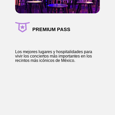
PREMIUM PASS
Los mejores lugares y hospitalidades para
vivir los conciertos más importantes en los
recintos más icónicos de México.