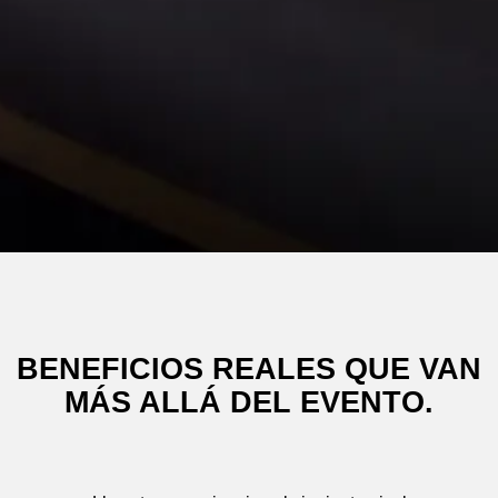
BENEFICIOS REALES QUE VAN
MÁS ALLÁ DEL EVENTO.