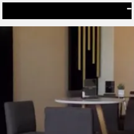
Saltar al contenido principal
Espacios Corporativos