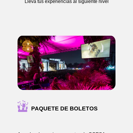
Lleva tus experiencias al siguiente nivel
PAQUETE DE BOLETOS