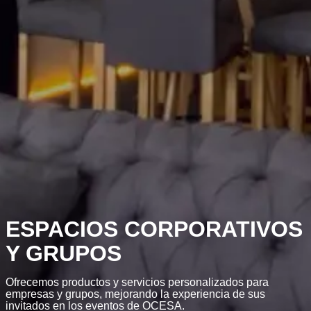
ESPACIOS CORPORATIVOS
Y GRUPOS
Ofrecemos productos y servicios personalizados para
empresas y grupos, mejorando la experiencia de sus
invitados en los eventos de OCESA.