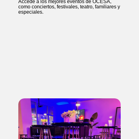
Accede a los mejores eventos de OCESA,
como conciertos, festivales, teatro, familiares y
especiales.